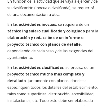
En función de la actividad que se vaya a ejercer y de
su clasificación (inocua o clasificada), se requerirá
de una documentación u otra.
En las
actividades inocuas
, se requiere de un
técnico ingeniero cualificado y colegiado
para la
elaboración y redacción de un informe o
proyecto técnico con planos de detalle,
dependiendo de cada caso y de las exigencias del
ayuntamiento.
En las
actividades clasificadas
, se precisa de un
proyecto técnico mucho más completo y
detallado
, juntamente con planos, donde se
especifiquen todos los detalles del establecimiento,
tales como superficies, distribución, accesibilidad,
instalaciones, etc. Todo esto debe ser elaborado