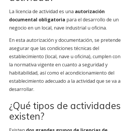
La licencia de actividad es una
autorización
documental obligatoria
para el desarrollo de un
negocio en un local, nave industrial u oficina.
En esta autorización y documentación, se pretende
asegurar que las condiciones técnicas del
establecimiento (local, nave u oficina), cumplen con
la normativa vigente en cuanto a seguridad y
habitabilidad, así como el acondicionamiento del
establecimiento adecuado a la actividad que se va a
desarrollar.
¿Qué tipos de actividades
existen?
Existen
dos grandes grupos de licencias de