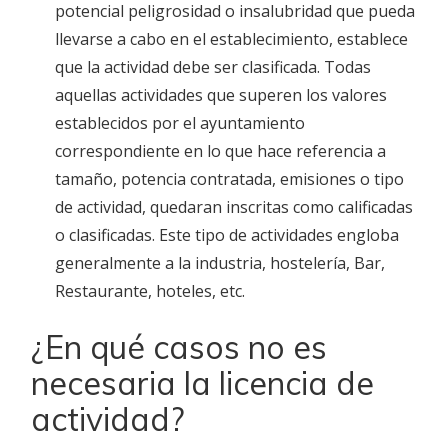
potencial peligrosidad o insalubridad que pueda
llevarse a cabo en el establecimiento, establece
que la actividad debe ser clasificada. Todas
aquellas actividades que superen los valores
establecidos por el ayuntamiento
correspondiente en lo que hace referencia a
tamaño, potencia contratada, emisiones o tipo
de actividad, quedaran inscritas como calificadas
o clasificadas. Este tipo de actividades engloba
generalmente a la industria, hostelería, Bar,
Restaurante, hoteles, etc.
¿En qué casos no es
necesaria la licencia de
actividad?