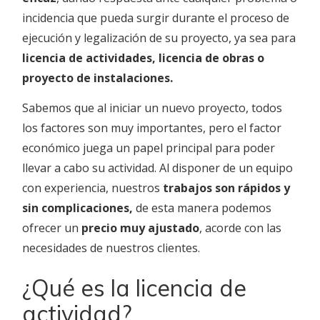
incidencia que pueda surgir durante el proceso de
ejecución y legalización de su proyecto, ya sea para
licencia de actividades, licencia de obras o
proyecto de instalaciones.
Sabemos que al iniciar un nuevo proyecto, todos
los factores son muy importantes, pero el factor
económico juega un papel principal para poder
llevar a cabo su actividad. Al disponer de un equipo
con experiencia, nuestros
trabajos son rápidos y
sin complicaciones,
de esta manera podemos
ofrecer un
precio muy ajustado
, acorde con las
necesidades de nuestros clientes.
¿Qué es la licencia de
actividad?