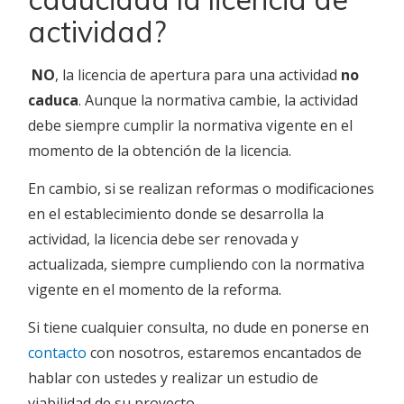
actividad?
NO
, la licencia de apertura para una actividad
no
caduca
. Aunque la normativa cambie, la actividad
debe siempre cumplir la normativa vigente en el
momento de la obtención de la licencia.
En cambio, si se realizan reformas o modificaciones
en el establecimiento donde se desarrolla la
actividad, la licencia debe ser renovada y
actualizada, siempre cumpliendo con la normativa
vigente en el momento de la reforma.
Si tiene cualquier consulta, no dude en ponerse en
contacto
con nosotros, estaremos encantados de
hablar con ustedes y realizar un estudio de
viabilidad de su proyecto.