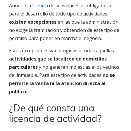
Aunque la
licencia
de actividades es obligatoria
para el desarrollo de todo tipo de actividades,
existen excepciones
en las que la administración
no exige la tramitación y obtención de este tipo de
permiso para poner en marcha el negocio.
Estas excepciones van dirigidas a todas aquellas
actividades que se localicen en domicilios
particulares
y no generen molestias a los vecinos
del inmueble. Para este tipo de actividades
no se
permite la venta ni la atención directa al
público.
¿De qué consta una
licencia de actividad?