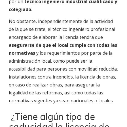
por un
técnico ingeniero industrial cualificado y
colegiado
.
No obstante, independientemente de la actividad
de la que se trate, el técnico ingeniero profesional
encargado de elaborar la licencia tendrá que
asegurarse de que el local cumple con todas las
normativas
y los requerimientos por parte de la
administración local, como puede ser la
accesibilidad para personas con movilidad reducida,
instalaciones contra incendios, la licencia de obras,
en caso de realizar obras, para asegurar la
legalidad de las reformas, así como todas las
normativas vigentes ya sean nacionales o locales.
¿Tiene algún tipo de
caducidad la licencia de