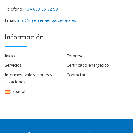
Teléfono:
+34 669 35 52 90
Email:
info@ingenieriaenbarcelona.es
Información
Inicio
Empresa
Servicios
Certificado energético
Informes, valoraciones y
Contactar
tasaciones
Español