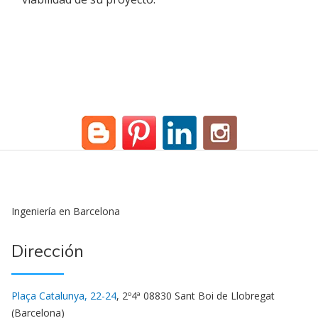
Ingeniería en Barcelona
Dirección
Plaça Catalunya, 22-24
, 2º4ª 08830 Sant Boi de Llobregat
(Barcelona)