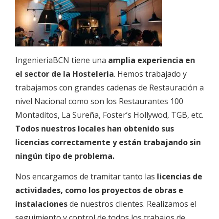
IngenieriaBCN tiene una
amplia experiencia en
el sector de la Hosteleria
. Hemos trabajado y
trabajamos con grandes cadenas de Restauración a
nivel Nacional como son los Restaurantes 100
Montaditos, La Sureña, Foster’s Hollywod, TGB, etc.
Todos nuestros locales han obtenido sus
licencias correctamente y están trabajando sin
ningún tipo de problema.
Nos encargamos de tramitar tanto las
licencias de
actividades, como los proyectos de obras e
instalaciones
de nuestros clientes. Realizamos el
seguimiento y control de todos los trabajos de