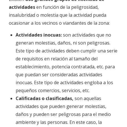
actividades
en función de la peligrosidad,
insalubridad o molestia que la actividad pueda
ocasionar a los vecinos o viandantes de la zona:
Actividades inocuas:
son actividades que no
generan molestias, daños, ni son peligrosas.
Este tipo de actividades deben cumplir una serie
de requisitos en relación al tamaño del
establecimiento, potencia contratada, etc. para
que puedan ser consideradas actividades
inocuas. Este tipo de actividades engloba a los
pequeños comercios, servicios, etc.
Calificadas o clasificadas,
son aquellas
actividades que pueden generar molestias,
daños y pueden ser peligrosas para el medio
ambiente y las personas. En este caso, la