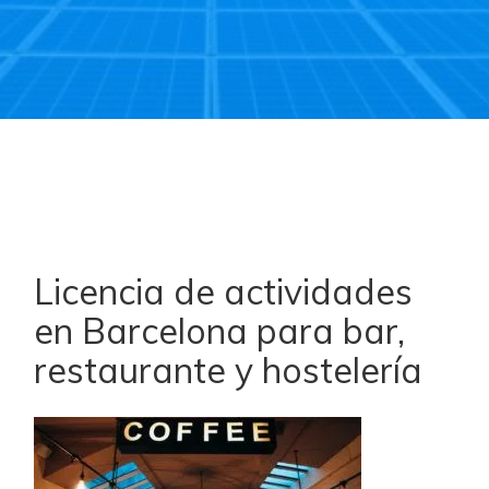
Licencia de actividades
en Barcelona para bar,
restaurante y hostelería