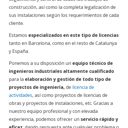
construcción, así como la completa legalización de
sus instalaciones según los requerimientos de cada
cliente.
Estamos
especializados en este tipo de licencias
tanto en Barcelona, como en el resto de Catalunya
y España.
Ponemos a su disposición un
equipo técnico de
ingenieros industriales altamente cualificado
para la
elaboración y gestión de todo tipo de
proyectos de ingeniería,
de
licencia de
actividades
, así como proyectos de licencias de
obras y proyectos de instalaciones, etc. Gracias a
nuestro equipo profesional y con elevada
experiencia, podemos ofrecer un
servicio rápido y
eficaz
, dando respuesta ante cualquier problema o