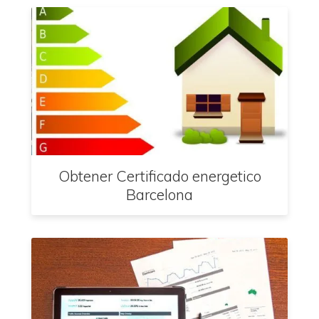
Obtener Certificado energetico
Barcelona