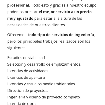
profesional.
Todo esto y gracias a nuestro equipo,
podemos prestar
el mejor servicio a un precio
muy ajustado
para estar a la altura de las
necesidades de nuestros clientes.
Ofrecemos
todo tipo de servicios de ingeniería
,
pero los principales trabajos realizados son los
siguientes:
Estudios de viabilidad.
Selección y desarrollo de emplazamientos.
Licencias de actividades.
Licencias de apertura.
Licencias y estudios medioambientales.
Dirección de proyectos.
Ingeniería y diseño de proyecto completo.
Licencia de obras.