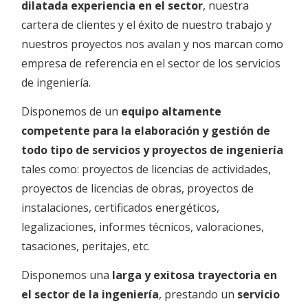
dilatada experiencia en el sector
, nuestra
cartera de clientes y el éxito de nuestro trabajo y
nuestros proyectos nos avalan y nos marcan como
empresa de referencia en el sector de los servicios
de ingeniería.
Disponemos de un
equipo altamente
competente para la elaboración y gestión de
todo tipo de servicios y proyectos de ingeniería
tales como: proyectos de licencias de actividades,
proyectos de licencias de obras, proyectos de
instalaciones, certificados energéticos,
legalizaciones, informes técnicos, valoraciones,
tasaciones, peritajes, etc.
Disponemos una
larga y exitosa trayectoria en
el sector de la ingeniería
, prestando un
servicio