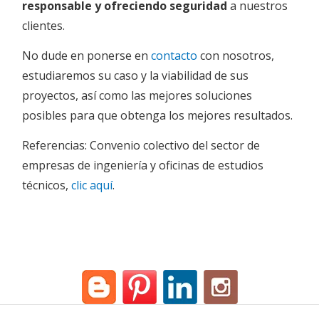
responsable y ofreciendo seguridad
a nuestros
clientes.
No dude en ponerse en
contacto
con nosotros,
estudiaremos su caso y la viabilidad de sus
proyectos, así como las mejores soluciones
posibles para que obtenga los mejores resultados.
Referencias: Convenio colectivo del sector de
empresas de ingeniería y oficinas de estudios
técnicos,
clic aquí
.