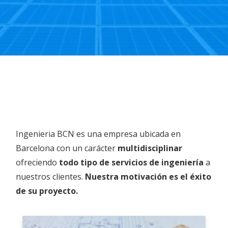
Ingenieria BCN es una empresa ubicada en
Barcelona con un carácter
multidisciplinar
ofreciendo
todo tipo de servicios de ingeniería
a
nuestros clientes.
Nuestra motivación es el éxito
de su proyecto.