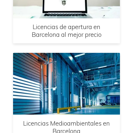
Licencias de apertura en
Barcelona al mejor precio
Licencias Medioambientales en
Barcelona