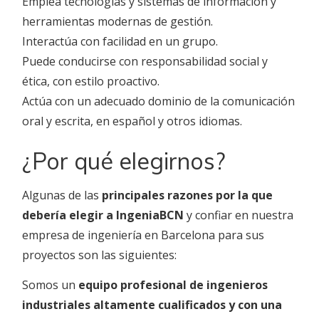
Emplea tecnologías y sistemas de información y
herramientas modernas de gestión.
Interactúa con facilidad en un grupo.
Puede conducirse con responsabilidad social y
ética, con estilo proactivo.
Actúa con un adecuado dominio de la comunicación
oral y escrita, en español y otros idiomas.
¿Por qué elegirnos?
Algunas de las
principales razones por la que
debería elegir a IngeniaBCN
y confiar en nuestra
empresa de ingeniería en Barcelona para sus
proyectos son las siguientes:
Somos un
equipo profesional de ingenieros
industriales altamente cualificados y con una