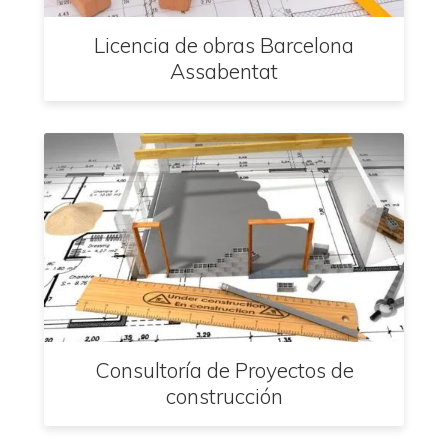
Licencia de obras Barcelona
Assabentat
Consultoría de Proyectos de
construcción