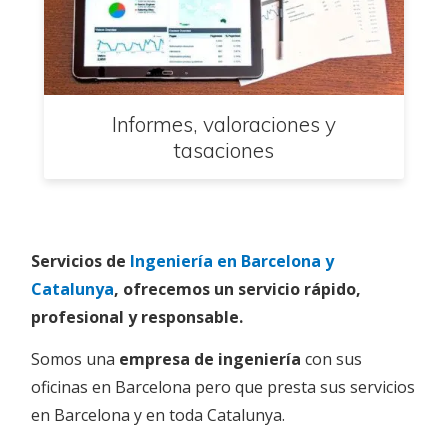
Informes, valoraciones y
tasaciones
Servicios de
Ingeniería en Barcelona y
Catalunya
, ofrecemos un servicio rápido,
profesional y responsable.
Somos una
empresa de ingeniería
con sus
oficinas en Barcelona pero que presta sus servicios
en Barcelona y en toda Catalunya.