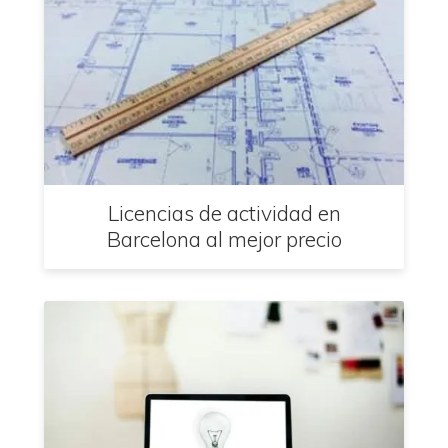
Licencias de actividad en
Barcelona al mejor precio