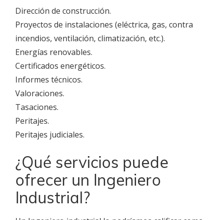
Dirección de construcción.
Proyectos de instalaciones (eléctrica, gas, contra
incendios, ventilación, climatización, etc.).
Energías renovables.
Certificados energéticos.
Informes técnicos.
Valoraciones.
Tasaciones.
Peritajes.
Peritajes judiciales.
¿Qué servicios puede
ofrecer un Ingeniero
Industrial?