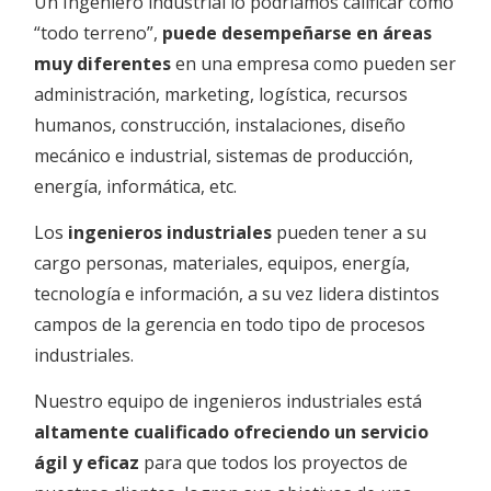
Un Ingeniero industrial lo podríamos calificar como
“todo terreno”,
puede desempeñarse en áreas
muy diferentes
en una empresa como pueden ser
administración, marketing, logística, recursos
humanos, construcción, instalaciones, diseño
mecánico e industrial, sistemas de producción,
energía, informática, etc.
Los
ingenieros industriales
pueden tener a su
cargo personas, materiales, equipos, energía,
tecnología e información, a su vez lidera distintos
campos de la gerencia en todo tipo de procesos
industriales.
Nuestro equipo de ingenieros industriales está
altamente cualificado ofreciendo un servicio
ágil y eficaz
para que todos los proyectos de