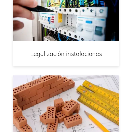
Legalización instalaciones