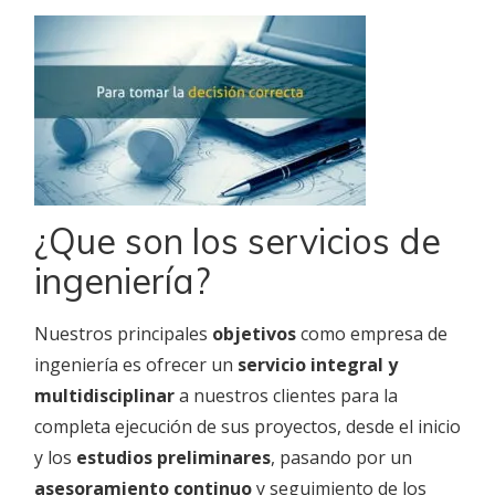
¿Que son los servicios de
ingeniería?
Nuestros principales
objetivos
como empresa de
ingeniería es ofrecer un
servicio integral y
multidisciplinar
a nuestros clientes para la
completa ejecución de sus proyectos, desde el inicio
y los
estudios preliminares
, pasando por un
asesoramiento continuo
y seguimiento de los