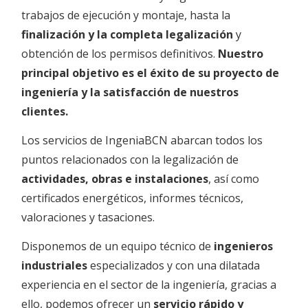
trabajos de ejecución y montaje, hasta la
finalización y la completa legalización
y
obtención de los permisos definitivos.
Nuestro
principal objetivo es el éxito de su proyecto de
ingeniería y la satisfacción de nuestros
clientes.
Los servicios de IngeniaBCN abarcan todos los
puntos relacionados con la legalización de
actividades, obras e instalaciones
, así como
certificados energéticos, informes técnicos,
valoraciones y tasaciones.
Disponemos de un equipo técnico de
ingenieros
industriales
especializados y con una dilatada
experiencia en el sector de la ingeniería, gracias a
ello, podemos ofrecer un
servicio rápido y