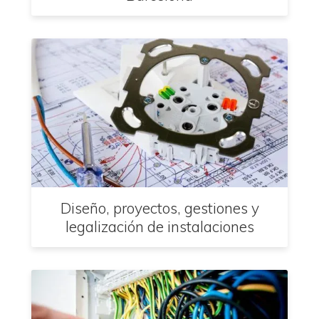
Diseño, proyectos, gestiones y
legalización de instalaciones