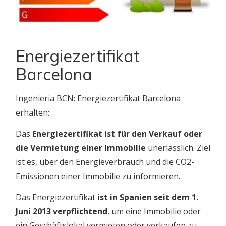
Energiezertifikat
Barcelona
Ingenieria BCN: Energiezertifikat Barcelona
erhalten:
Das
Energiezertifikat ist für den Verkauf oder
die Vermietung einer Immobilie
unerlässlich. Ziel
ist es, über den Energieverbrauch und die CO2-
Emissionen einer Immobilie zu informieren.
Das Energiezertifikat
ist in Spanien seit dem 1.
Juni 2013 verpflichtend
, um eine Immobilie oder
ein Geschäftslokal vermieten oder verkaufen zu