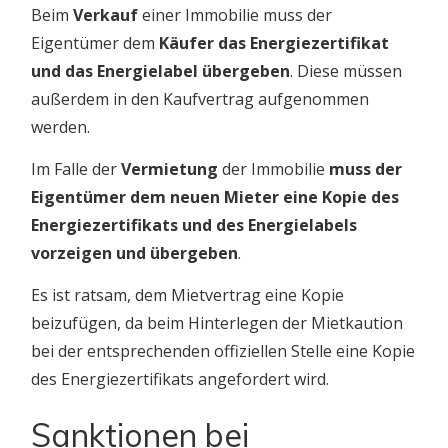
Beim
Verkauf
einer Immobilie muss der
Eigentümer dem
Käufer das Energiezertifikat
und das Energielabel übergeben
. Diese müssen
außerdem in den Kaufvertrag aufgenommen
werden.
Im Falle der
Vermietung
der Immobilie
muss der
Eigentümer dem neuen Mieter eine Kopie des
Energiezertifikats und des Energielabels
vorzeigen und übergeben
.
Es ist ratsam, dem Mietvertrag eine Kopie
beizufügen, da beim Hinterlegen der Mietkaution
bei der entsprechenden offiziellen Stelle eine Kopie
des Energiezertifikats angefordert wird.
Sanktionen bei