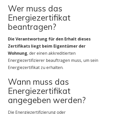
Wer muss das
Energiezertifikat
beantragen?
Die Verantwortung für den Erhalt dieses
Zertifikats liegt beim Eigentümer der
Wohnung
, der einen akkreditierten
Energiezertifizierer beauftragen muss, um sein
Energiezertifikat zu erhalten.
Wann muss das
Energiezertifikat
angegeben werden?
Die Energiezertifizierung oder