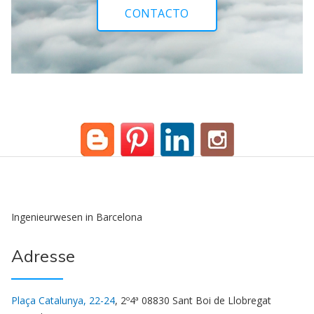
CONTACTO
Ingenieurwesen in Barcelona
Adresse
Plaça Catalunya, 22-24
, 2º4ª 08830 Sant Boi de Llobregat