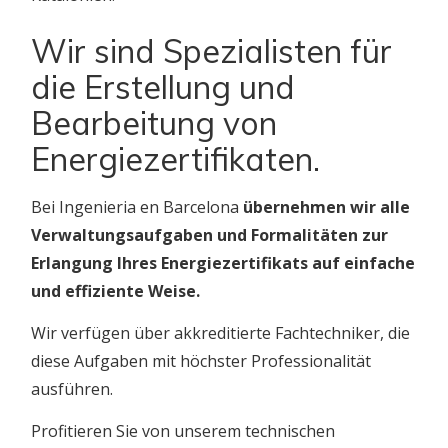
Wir sind Spezialisten für
die Erstellung und
Bearbeitung von
Energiezertifikaten.
Bei Ingenieria en Barcelona
übernehmen wir alle
Verwaltungsaufgaben und Formalitäten zur
Erlangung Ihres Energiezertifikats auf einfache
und effiziente Weise.
Wir verfügen über akkreditierte Fachtechniker, die
diese Aufgaben mit höchster Professionalität
ausführen.
Profitieren Sie von unserem technischen