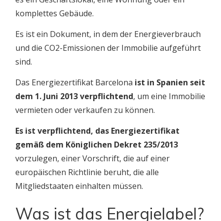
komplettes Gebäude.
Es ist ein Dokument, in dem der Energieverbrauch
und die CO2-Emissionen der Immobilie aufgeführt
sind.
Das Energiezertifikat Barcelona
ist in Spanien seit
dem 1. Juni 2013 verpflichtend
, um eine Immobilie
vermieten oder verkaufen zu können.
Es ist verpflichtend, das Energiezertifikat
gemäß dem Königlichen Dekret 235/2013
vorzulegen, einer Vorschrift, die auf einer
europäischen Richtlinie beruht, die alle
Mitgliedstaaten einhalten müssen.
Was ist das Energielabel?