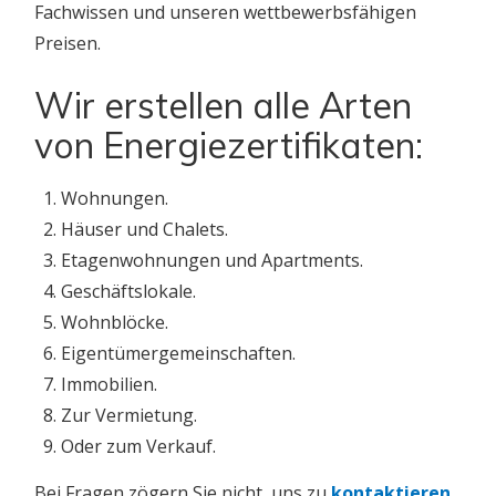
Fachwissen und unseren wettbewerbsfähigen
Preisen.
Wir erstellen alle Arten
von Energiezertifikaten:
Wohnungen.
Häuser und Chalets.
Etagenwohnungen und Apartments.
Geschäftslokale.
Wohnblöcke.
Eigentümergemeinschaften.
Immobilien.
Zur Vermietung.
Oder zum Verkauf.
Bei Fragen zögern Sie nicht, uns zu
kontaktieren
.