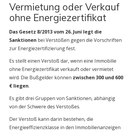
Vermietung oder Verkauf
ohne Energiezertifikat
Das Gesetz 8/2013 vom 26. Juni legt die
Sanktionen
bei Verstößen gegen die Vorschriften
zur Energiezertifizierung fest.
Es stellt einen Verstoß dar, wenn eine Immobilie
ohne Energiezertifikat verkauft oder vermietet
wird. Die Bußgelder können
zwischen 300 und 600
€ liegen
.
Es gibt drei Gruppen von Sanktionen, abhängig
von der Schwere des Verstoßes.
Der Verstoß kann darin bestehen, die
Energieeffizienzklasse in den Immobilienanzeigen