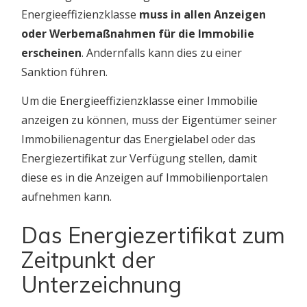
Energieeffizienzklasse
muss in allen Anzeigen
oder Werbemaßnahmen für die Immobilie
erscheinen
. Andernfalls kann dies zu einer
Sanktion führen.
Um die Energieeffizienzklasse einer Immobilie
anzeigen zu können, muss der Eigentümer seiner
Immobilienagentur das Energielabel oder das
Energiezertifikat zur Verfügung stellen, damit
diese es in die Anzeigen auf Immobilienportalen
aufnehmen kann.
Das Energiezertifikat zum
Zeitpunkt der
Unterzeichnung