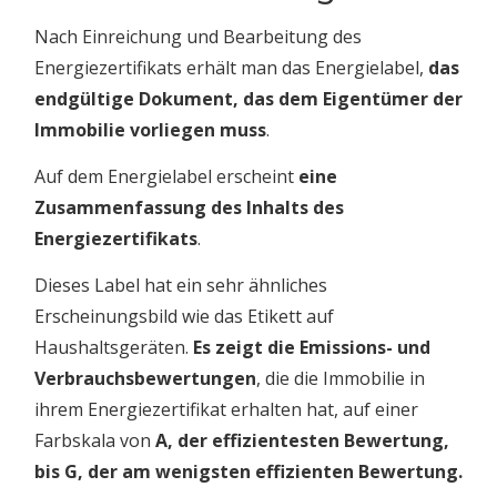
Nach Einreichung und Bearbeitung des
Energiezertifikats erhält man das Energielabel,
das
endgültige Dokument, das dem Eigentümer der
Immobilie vorliegen muss
.
Auf dem Energielabel erscheint
eine
Zusammenfassung des Inhalts des
Energiezertifikats
.
Dieses Label hat ein sehr ähnliches
Erscheinungsbild wie das Etikett auf
Haushaltsgeräten.
Es zeigt die Emissions- und
Verbrauchsbewertungen
, die die Immobilie in
ihrem Energiezertifikat erhalten hat, auf einer
Farbskala von
A, der effizientesten Bewertung,
bis G, der am wenigsten effizienten Bewertung.