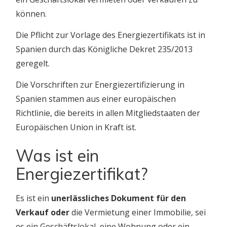
können.
Die Pflicht zur Vorlage des Energiezertifikats ist in
Spanien durch das Königliche Dekret 235/2013
geregelt.
Die Vorschriften zur Energiezertifizierung in
Spanien stammen aus einer europäischen
Richtlinie, die bereits in allen Mitgliedstaaten der
Europäischen Union in Kraft ist.
Was ist ein
Energiezertifikat?
Es ist ein
unerlässliches Dokument für den
Verkauf oder
die Vermietung einer Immobilie, sei
es ein Geschäftslokal, eine Wohnung oder ein