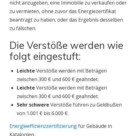
nicht anzugeben, eine Immobilie zu verkaufen oder
zu vermieten, ohne zuvor das Energiezertifikat
beantragt zu haben, oder das Ergebnis desselben
zu fälschen.
Die Verstöße werden wie
folgt eingestuft:
Leichte
Verstöße werden mit Beträgen
zwischen 300 € und 600 € geahndet.
Leichte
Verstöße werden mit Beträgen
zwischen 300 € und 600 € geahndet.
Sehr schwere
Verstöße führen zu Geldbußen
von 1.001 € bis 6.000 €.
Energieeffizienzzertifizierung
für Gebäude in
Katalonien.