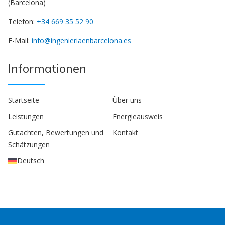
(Barcelona)
Telefon:
+34 669 35 52 90
E-Mail:
info@ingenieriaenbarcelona.es
Informationen
Startseite
Über uns
Leistungen
Energieausweis
Gutachten, Bewertungen und
Kontakt
Schätzungen
Deutsch