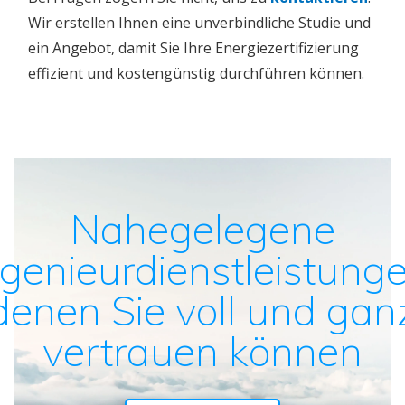
Wir erstellen Ihnen eine unverbindliche Studie und
ein Angebot, damit Sie Ihre Energiezertifizierung
effizient und kostengünstig durchführen können.
Nahegelegene
ngenieurdienstleistunge
denen Sie voll und gan
vertrauen können