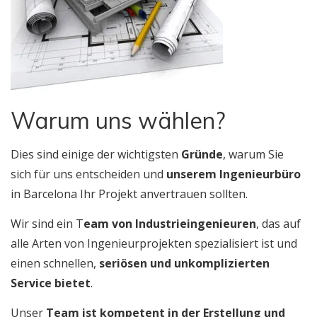
Warum uns wählen?
Dies sind einige der wichtigsten
Gründe
, warum Sie
sich für uns entscheiden und
unserem Ingenieurbüro
in Barcelona Ihr Projekt anvertrauen sollten.
Wir sind ein T
eam von Industrieingenieuren
, das auf
alle Arten von Ingenieurprojekten spezialisiert ist und
einen schnellen,
seriösen und unkomplizierten
Service bietet
.
Unser
Team ist kompetent in der Erstellung und