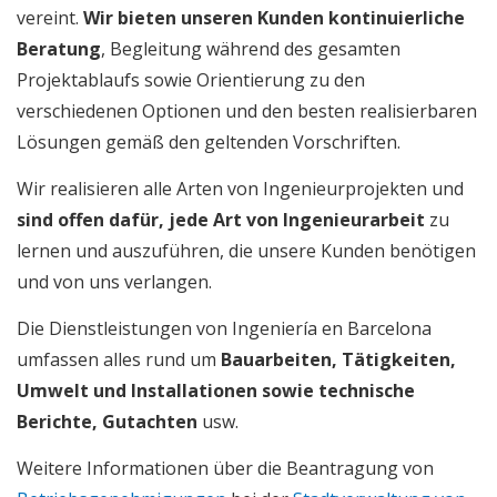
vereint.
Wir bieten unseren Kunden kontinuierliche
Beratung
, Begleitung während des gesamten
Projektablaufs sowie Orientierung zu den
verschiedenen Optionen und den besten realisierbaren
Lösungen gemäß den geltenden Vorschriften.
Wir realisieren alle Arten von Ingenieurprojekten und
sind offen dafür, jede Art von Ingenieurarbeit
zu
lernen und auszuführen, die unsere Kunden benötigen
und von uns verlangen.
Die Dienstleistungen von Ingeniería en Barcelona
umfassen alles rund um
Bauarbeiten, Tätigkeiten,
Umwelt und Installationen
sowie technische
Berichte, Gutachten
usw.
Weitere Informationen über die Beantragung von