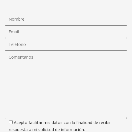
Acepto facilitar mis datos con la finalidad de recibir
respuesta a mi solicitud de información.