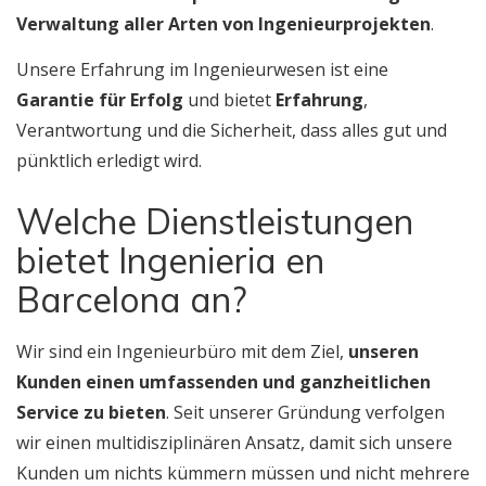
Verwaltung aller Arten von Ingenieurprojekten
.
Unsere Erfahrung im Ingenieurwesen ist eine
Garantie für Erfolg
und bietet
Erfahrung
,
Verantwortung und die Sicherheit, dass alles gut und
pünktlich erledigt wird.
Welche Dienstleistungen
bietet Ingenieria en
Barcelona an?
Wir sind ein Ingenieurbüro mit dem Ziel,
unseren
Kunden einen umfassenden und ganzheitlichen
Service zu bieten
. Seit unserer Gründung verfolgen
wir einen multidisziplinären Ansatz, damit sich unsere
Kunden um nichts kümmern müssen und nicht mehrere