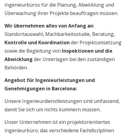
Ingenieurbüros für die Planung, Abwicklung und
Überwachung ihrer Projekte beauftragen müssen.
Wir übernehmen alles von Anfang an
:
Standortauswahl, Machbarkeitsstudie, Beratung,
Kontrolle und Koordination
der Projektumsetzung
sowie die Begleitung von
Inspektionen und die
Abwicklung
der Unterlagen bei den zuständigen
Behörden.
Angebot für Ingenieurleistungen und
Genehmigungen in Barcelona:
Unsere Ingenieurdienstleistungen sind umfassend,
damit Sie sich um nichts kümmern müssen.
Unser Unternehmen ist ein projektorientiertes
Ingenieurbüro, das verschiedene Fachdisziplinen