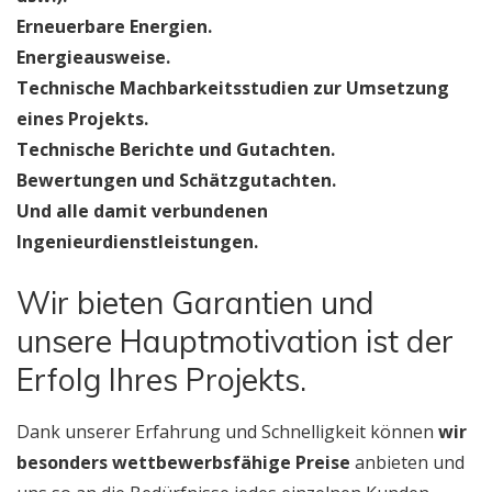
Erneuerbare Energien.
Energieausweise.
Technische Machbarkeitsstudien zur Umsetzung
eines Projekts.
Technische Berichte und Gutachten.
Bewertungen und Schätzgutachten.
Und alle damit verbundenen
Ingenieurdienstleistungen.
Wir bieten Garantien und
unsere Hauptmotivation ist der
Erfolg Ihres Projekts.
Dank unserer Erfahrung und Schnelligkeit können
wir
besonders wettbewerbsfähige Preise
anbieten und