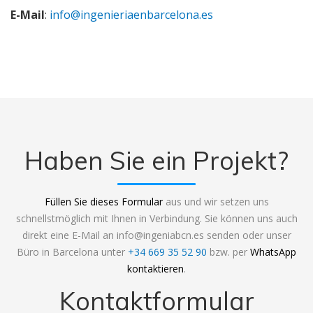
E-Mail
:
info@ingenieriaenbarcelona.es
Haben Sie ein Projekt?
Füllen Sie dieses Formular
aus und wir setzen uns
schnellstmöglich mit Ihnen in Verbindung. Sie können uns auch
direkt eine E-Mail an info@ingeniabcn.es senden oder unser
Büro in Barcelona unter
+34 669 35 52 90
bzw. per
WhatsApp
kontaktieren
.
Kontaktformular