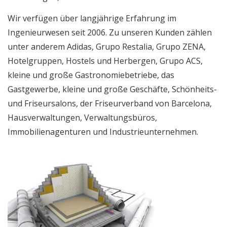
Wir verfügen über langjährige Erfahrung im
Ingenieurwesen seit 2006. Zu unseren Kunden zählen
unter anderem Adidas, Grupo Restalia, Grupo ZENA,
Hotelgruppen, Hostels und Herbergen, Grupo ACS,
kleine und große Gastronomiebetriebe, das
Gastgewerbe, kleine und große Geschäfte, Schönheits-
und Friseursalons, der Friseurverband von Barcelona,
Hausverwaltungen, Verwaltungsbüros,
Immobilienagenturen und Industrieunternehmen.