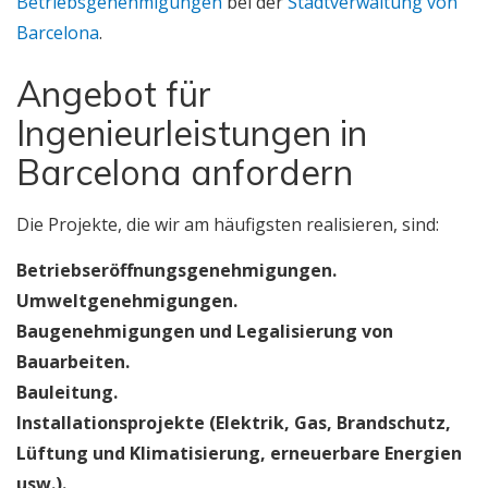
Betriebsgenehmigungen
bei der
Stadtverwaltung von
Barcelona
.
Angebot für
Ingenieurleistungen in
Barcelona anfordern
Die Projekte, die wir am häufigsten realisieren, sind:
Betriebseröffnungsgenehmigungen.
Umweltgenehmigungen.
Baugenehmigungen und Legalisierung von
Bauarbeiten.
Bauleitung.
Installationsprojekte (Elektrik, Gas, Brandschutz,
Lüftung und Klimatisierung, erneuerbare Energien
usw.).