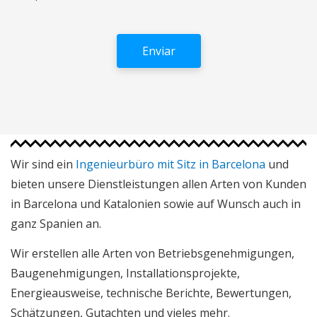
Wir sind ein
Ingenieurbüro mit Sitz in Barcelona
und
bieten unsere Dienstleistungen allen Arten von Kunden
in Barcelona und Katalonien sowie auf Wunsch auch in
ganz Spanien an.
Wir erstellen alle Arten von Betriebsgenehmigungen,
Baugenehmigungen, Installationsprojekte,
Energieausweise, technische Berichte, Bewertungen,
Schätzungen, Gutachten und vieles mehr.