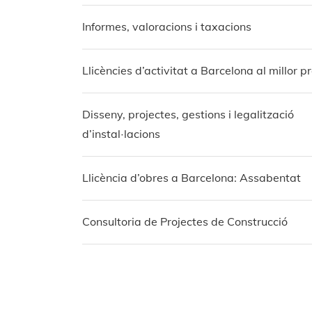
Informes, valoracions i taxacions
Llicències d’activitat a Barcelona al millor p
Disseny, projectes, gestions i legalització
d’instal·lacions
Llicència d’obres a Barcelona: Assabentat
Consultoria de Projectes de Construcció