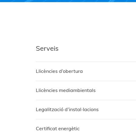
Serveis
Llicències d’obertura
Llicències mediambientals
Legalització d’instal·lacions
Certificat energètic