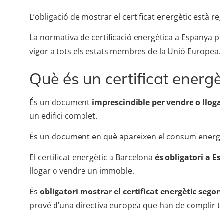
L’obligació de mostrar el certificat energètic està 
La normativa de certificació energètica a Espanya p
vigor a tots els estats membres de la Unió Europea
Què és un certificat energè
És un document
imprescindible per vendre o llo
un edifici complet.
És un document en què apareixen el consum energèt
El certificat energètic a Barcelona
és obligatori a E
llogar o vendre un immoble.
És
obligatori mostrar el certificat energètic sego
prové d’una directiva europea que han de complir 