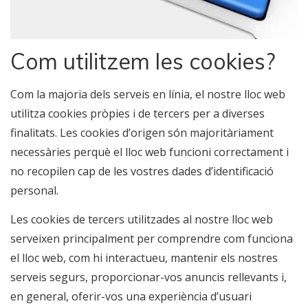
Com utilitzem les cookies?
Com la majoria dels serveis en línia, el nostre lloc web
utilitza cookies pròpies i de tercers per a diverses
finalitats. Les cookies d’origen són majoritàriament
necessàries perquè el lloc web funcioni correctament i
no recopilen cap de les vostres dades d’identificació
personal.
Les cookies de tercers utilitzades al nostre lloc web
serveixen principalment per comprendre com funciona
el lloc web, com hi interactueu, mantenir els nostres
serveis segurs, proporcionar-vos anuncis rellevants i,
en general, oferir-vos una experiència d’usuari