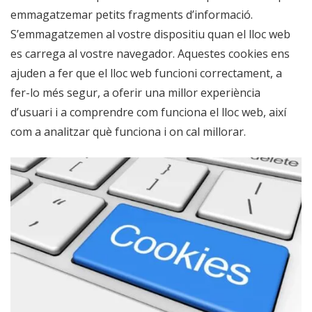
emmagatzemar petits fragments d’informació.
S’emmagatzemen al vostre dispositiu quan el lloc web
es carrega al vostre navegador. Aquestes cookies ens
ajuden a fer que el lloc web funcioni correctament, a
fer-lo més segur, a oferir una millor experiència
d’usuari i a comprendre com funciona el lloc web, així
com a analitzar què funciona i on cal millorar.