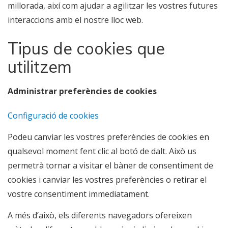
millorada, així com ajudar a agilitzar les vostres futures
interaccions amb el nostre lloc web.
Tipus de cookies que
utilitzem
Administrar preferències de cookies
Configuració de cookies
Podeu canviar les vostres preferències de cookies en
qualsevol moment fent clic al botó de dalt. Això us
permetrà tornar a visitar el bàner de consentiment de
cookies i canviar les vostres preferències o retirar el
vostre consentiment immediatament.
A més d’això, els diferents navegadors ofereixen