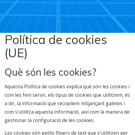
Política de cookies
(UE)
Què són les cookies?
Aquesta Política de cookies explica què són les cookies i
com les fem servir, els tipus de cookies que utilitzem, és
a dir, la informació que recopilem mitjançant galetes i
com s’utilitza aquesta informació, així com la manera de
gestionar la configuració de les cookies.
Les cookies són petits fitxers de text que s’utilitzen per